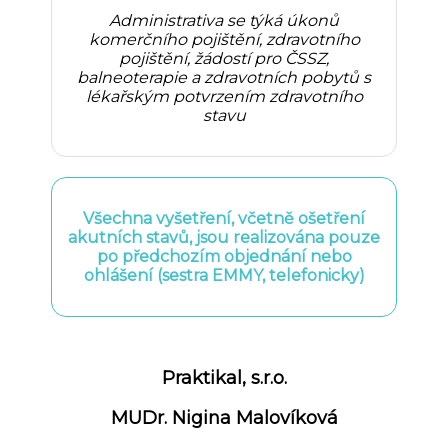
Administrativa se týká úkonů
komerčního pojištění, zdravotního
pojištění, žádostí pro ČSSZ,
balneoterapie a zdravotních pobytů s
lékařským potvrzením zdravotního
stavu
Všechna vyšetření, včetně ošetření
akutních stavů, jsou realizována pouze
po předchozím objednání nebo
ohlášení (sestra EMMY, telefonicky)
Praktikal, s.r.o.
MUDr. Nigina Malovíková